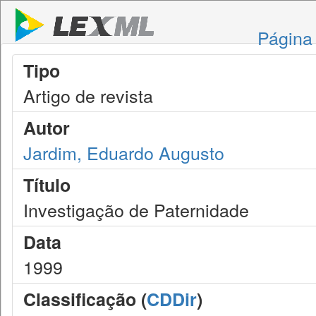
Página 
Tipo
Artigo de revista
Autor
Jardim, Eduardo Augusto
Título
Investigação de Paternidade
Data
1999
Classificação (
CDDir
)