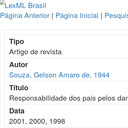
Página Anterior
|
Página Inicial
|
Pesqui
Tipo
Artigo de revista
Autor
Souza, Gelson Amaro de, 1944
Título
Responsabilidade dos pais pelos dan
Data
2001, 2000, 1998