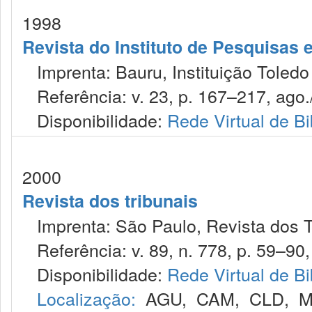
1998
Revista do Instituto de Pesquisas 
Imprenta: Bauru, Instituição Toledo
Referência: v. 23, p. 167–217, ago./
Disponibilidade:
Rede Virtual de Bi
2000
Revista dos tribunais
Imprenta: São Paulo, Revista dos T
Referência: v. 89, n. 778, p. 59–90,
Disponibilidade:
Rede Virtual de Bi
Localização:
AGU
,
CAM
,
CLD
,
M