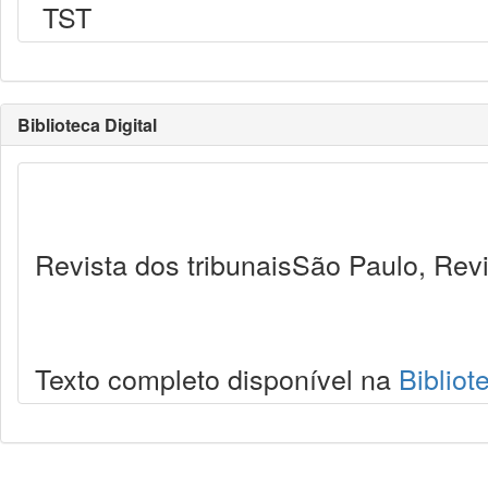
TST
Biblioteca Digital
Revista dos tribunaisSão Paulo, Revi
Texto completo disponível na
Bibliot