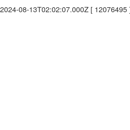
2024-08-13T02:02:07.000Z [ 12076495 