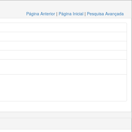
Página Anterior
|
Página Inicial
|
Pesquisa Avançada