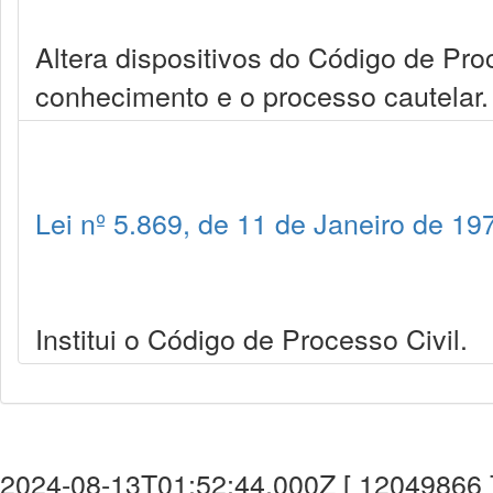
Altera dispositivos do Código de Pro
conhecimento e o processo cautelar.
Lei nº 5.869, de 11 de Janeiro de 19
Institui o Código de Processo Civil.
2024-08-13T01:52:44.000Z [ 12049866 