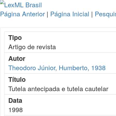
Página Anterior
|
Página Inicial
|
Pesqui
Tipo
Artigo de revista
Autor
Theodoro Júnior, Humberto, 1938
Título
Tutela antecipada e tutela cautelar
Data
1998