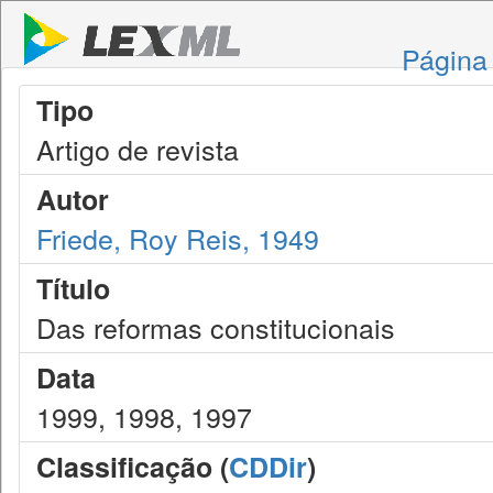
Página 
Tipo
Artigo de revista
Autor
Friede, Roy Reis, 1949
Título
Das reformas constitucionais
Data
1999, 1998, 1997
Classificação (
CDDir
)