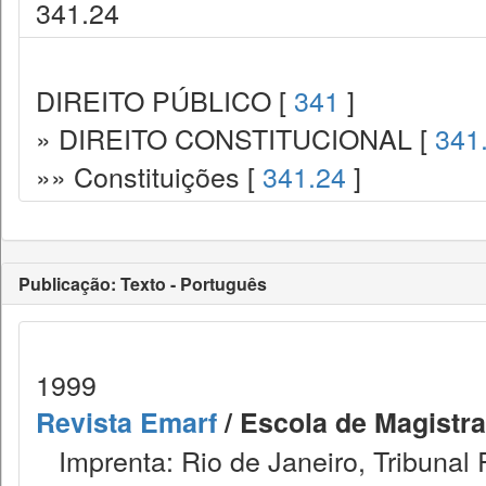
341.24
DIREITO PÚBLICO [
341
]
» DIREITO CONSTITUCIONAL [
341
»» Constituições [
341.24
]
Publicação: Texto - Português
1999
Revista Emarf
/ Escola de Magistra
Imprenta: Rio de Janeiro, Tribunal 