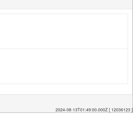
2024-08-13T01:49:00.000Z [ 12036123 ]