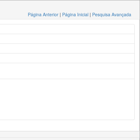
Página Anterior
|
Página Inicial
|
Pesquisa Avançada