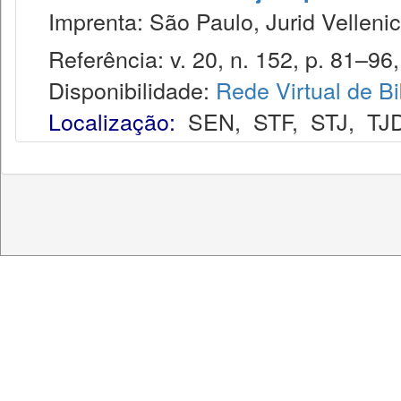
Imprenta: São Paulo, Jurid Vellenic
Referência: v. 20, n. 152, p. 81–96, 
Disponibilidade:
Rede Virtual de Bi
Localização:
SEN
,
STF
,
STJ
,
TJ