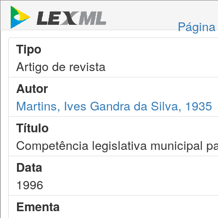
Página 
Tipo
Artigo de revista
Autor
Martins, Ives Gandra da Silva, 1935
Título
Competência legislativa municipal p
Data
1996
Ementa