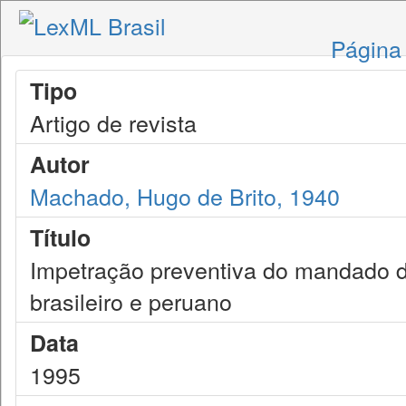
Página 
Tipo
Artigo de revista
Autor
Machado, Hugo de Brito, 1940
Título
Impetração preventiva do mandado d
brasileiro e peruano
Data
1995