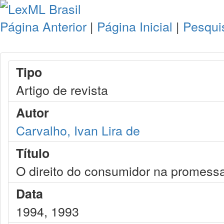
Página Anterior
|
Página Inicial
|
Pesqui
Tipo
Artigo de revista
Autor
Carvalho, Ivan Lira de
Título
O direito do consumidor na promess
Data
1994, 1993