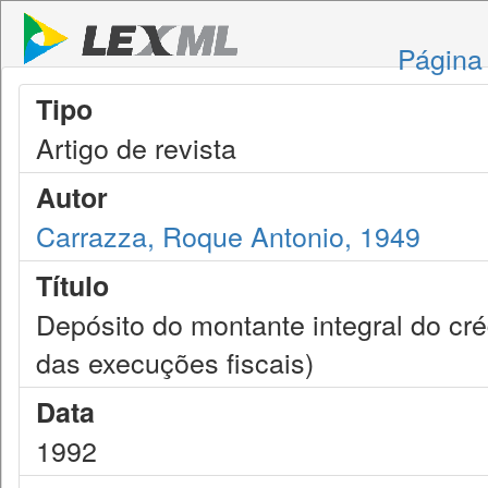
Página 
Tipo
Artigo de revista
Autor
Carrazza, Roque Antonio, 1949
Título
Depósito do montante integral do crédit
das execuções fiscais)
Data
1992