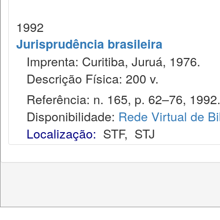
1992
Jurisprudência brasileira
Imprenta: Curitiba, Juruá, 1976.
Descrição Física: 200 v.
Referência: n. 165, p. 62–76, 1992
Disponibilidade:
Rede Virtual de Bi
Localização:
STF
,
STJ