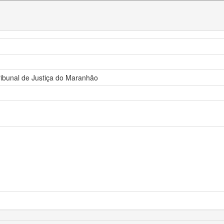
ribunal de Justiça do Maranhão