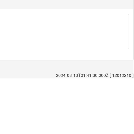
2024-08-13T01:41:30.000Z [ 12012210 ]