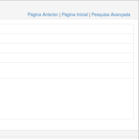
Página Anterior
|
Página Inicial
|
Pesquisa Avançada