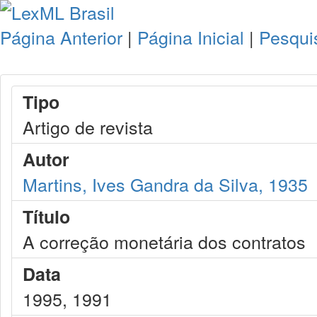
Página Anterior
|
Página Inicial
|
Pesqui
Tipo
Artigo de revista
Autor
Martins, Ives Gandra da Silva, 1935
Título
A correção monetária dos contratos
Data
1995, 1991