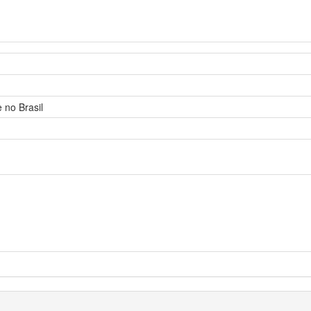
 no Brasil