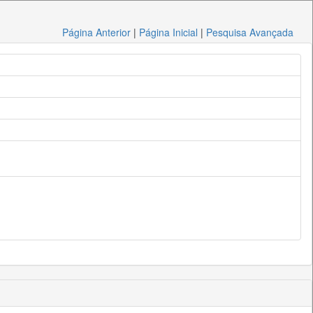
Página Anterior
|
Página Inicial
|
Pesquisa Avançada