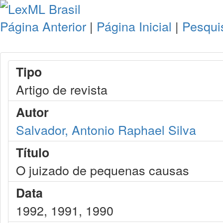
Página Anterior
|
Página Inicial
|
Pesqui
Tipo
Artigo de revista
Autor
Salvador, Antonio Raphael Silva
Título
O juizado de pequenas causas
Data
1992, 1991, 1990