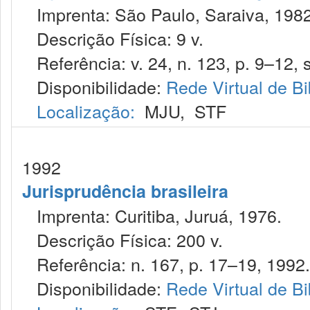
Imprenta: São Paulo, Saraiva, 1982
Descrição Física: 9 v.
Referência: v. 24, n. 123, p. 9–12, s
Disponibilidade:
Rede Virtual de Bi
Localização:
MJU
,
STF
1992
Jurisprudência brasileira
Imprenta: Curitiba, Juruá, 1976.
Descrição Física: 200 v.
Referência: n. 167, p. 17–19, 1992.
Disponibilidade:
Rede Virtual de Bi