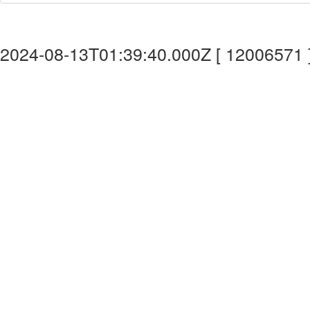
2024-08-13T01:39:40.000Z [ 12006571 