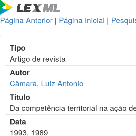
Página Anterior
|
Página Inicial
|
Pesqui
Tipo
Artigo de revista
Autor
Câmara, Luiz Antonio
Título
Da competência territorial na ação d
Data
1993, 1989