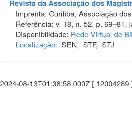
Revista da Associação dos Magist
Imprenta: Curitiba, Associação dos
Referência: v. 18, n. 52, p. 69–81, j
Disponibilidade:
Rede Virtual de Bi
Localização:
SEN
,
STF
,
STJ
2024-08-13T01:38:58.000Z [ 12004289 