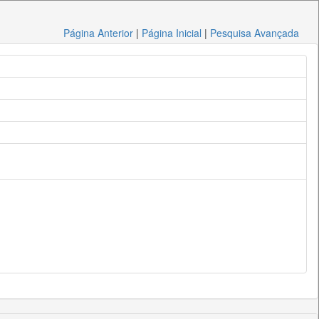
Página Anterior
|
Página Inicial
|
Pesquisa Avançada