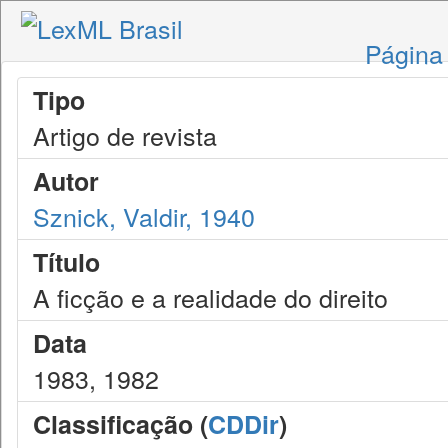
Página 
Tipo
Artigo de revista
Autor
Sznick, Valdir, 1940
Título
A ficção e a realidade do direito
Data
1983, 1982
Classificação (
CDDir
)