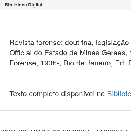
Biblioteca Digital
Revista forense: doutrina, legislação
Official do Estado de Minas Geraes,
Forense, 1936-, Rio de Janeiro, Ed. 
Texto completo disponível na
Bibliot