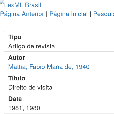
Página Anterior
|
Página Inicial
|
Pesqui
Tipo
Artigo de revista
Autor
Mattia, Fabio Maria de, 1940
Título
Direito de visita
Data
1981, 1980