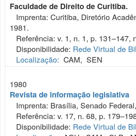
Faculdade de Direito de Curitiba.
Imprenta: Curitiba, Diretório Acadêm
1981.
Referência: v. 1, n. 1, p. 131–147, 
Disponibilidade:
Rede Virtual de Bi
Localização:
CAM
,
SEN
1980
Revista de informação legislativa
Imprenta: Brasília, Senado Federal,
Referência: v. 17, n. 68, p. 179–198
Disponibilidade:
Rede Virtual de Bi