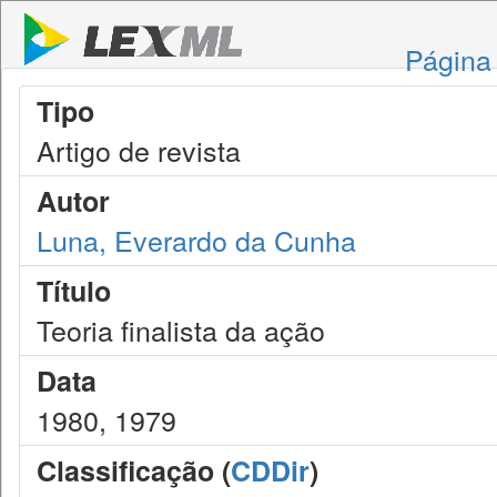
Página 
Tipo
Artigo de revista
Autor
Luna, Everardo da Cunha
Título
Teoria finalista da ação
Data
1980, 1979
Classificação (
CDDir
)