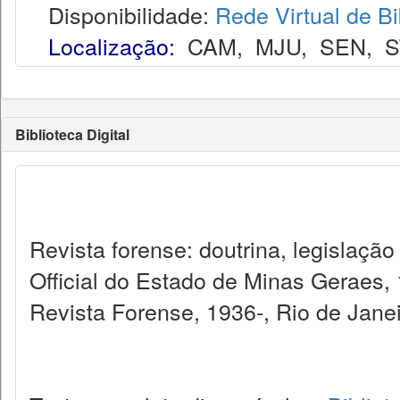
Disponibilidade:
Rede Virtual de Bi
Localização:
CAM
,
MJU
,
SEN
,
S
Biblioteca Digital
Revista forense: doutrina, legislação
Official do Estado de Minas Geraes,
Revista Forense, 1936-, Rio de Janei