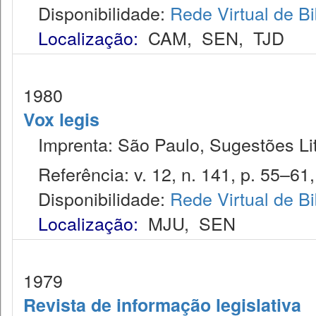
Disponibilidade:
Rede Virtual de Bi
Localização:
CAM
,
SEN
,
TJD
1980
Vox legis
Imprenta: São Paulo, Sugestões Lit
Referência: v. 12, n. 141, p. 55–61, 
Disponibilidade:
Rede Virtual de Bi
Localização:
MJU
,
SEN
1979
Revista de informação legislativa