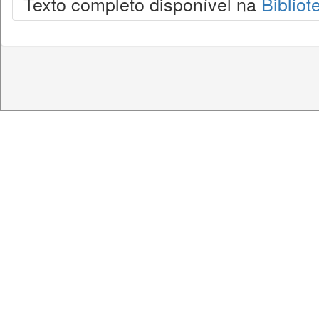
Texto completo disponível na
Bibliot