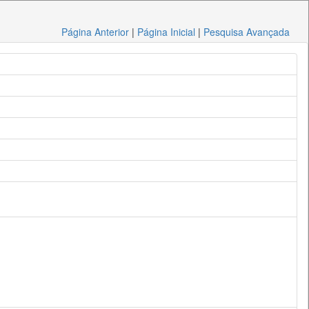
Página Anterior
|
Página Inicial
|
Pesquisa Avançada