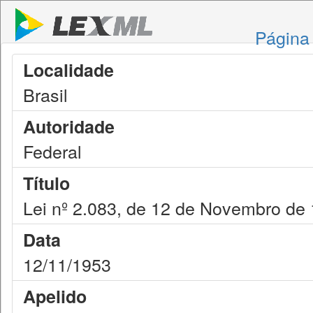
Página 
Localidade
Brasil
Autoridade
Federal
Título
Lei nº 2.083, de 12 de Novembro de
Data
12/11/1953
Apelido