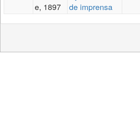
e, 1897
de imprensa