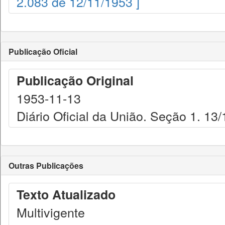
2.083 de 12/11/1953 ]
Publicação Oficial
Publicação Original
1953-11-13
Diário Oficial da União. Seção 1. 13
Outras Publicações
Texto Atualizado
Multivigente