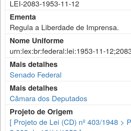
LEI-2083-1953-11-12
Ementa
Regula a Liberdade de Imprensa.
Nome Uniforme
urn:lex:br:federal:lei:1953-11-12;208
Mais detalhes
Senado Federal
Mais detalhes
Câmara dos Deputados
Projeto de Origem
[ Projeto de Lei (CD) nº 403/1948 > 