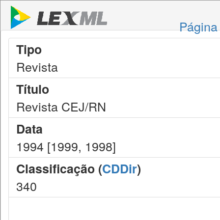
Página 
Tipo
Revista
Título
Revista CEJ/RN
Data
1994 [1999, 1998]
Classificação (
CDDir
)
340