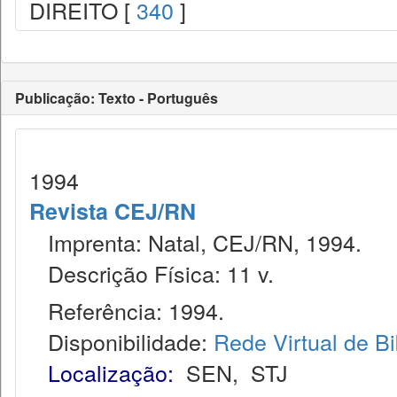
DIREITO [
340
]
Publicação: Texto - Português
1994
Revista CEJ/RN
Imprenta: Natal, CEJ/RN, 1994.
Descrição Física: 11 v.
Referência: 1994.
Disponibilidade:
Rede Virtual de Bi
Localização:
SEN
,
STJ