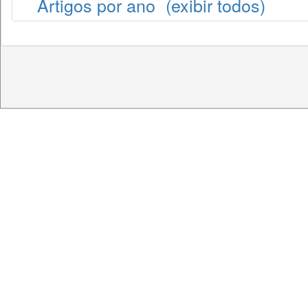
Artigos por ano
(exibir todos)