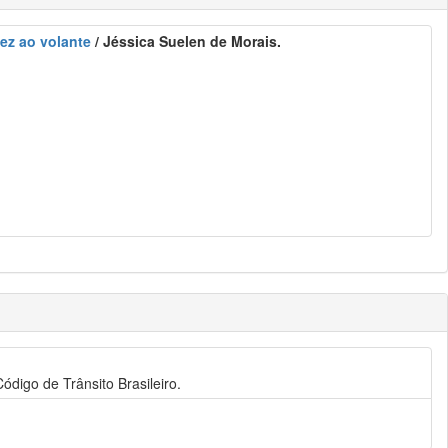
ez ao volante
/ Jéssica Suelen de Morais.
ódigo de Trânsito Brasileiro.