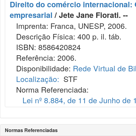
Direito do comércio internacional
empresarial
/ Jete Jane Fiorati. --
Imprenta: Franca, UNESP, 2006.
Descrição Física: 400 p. il. táb.
ISBN: 8586420824
Referência: 2006.
Disponibilidade:
Rede Virtual de Bi
Localização:
STF
Norma Referenciada:
Lei nº 8.884, de 11 de Junho de 
Normas Referenciadas