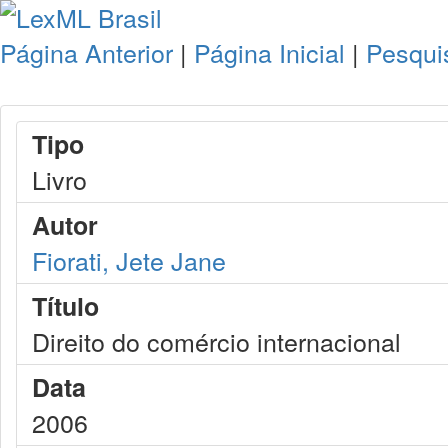
Página Anterior
|
Página Inicial
|
Pesqui
Tipo
Livro
Autor
Fiorati, Jete Jane
Título
Direito do comércio internacional
Data
2006