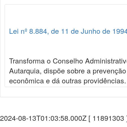
Lei nº 8.884, de 11 de Junho de 199
Transforma o Conselho Administrat
Autarquia, dispõe sobre a prevenção
econômica e dá outras providências.
2024-08-13T01:03:58.000Z [ 11891303 