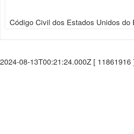
Código Civil dos Estados Unidos do B
2024-08-13T00:21:24.000Z [ 11861916 