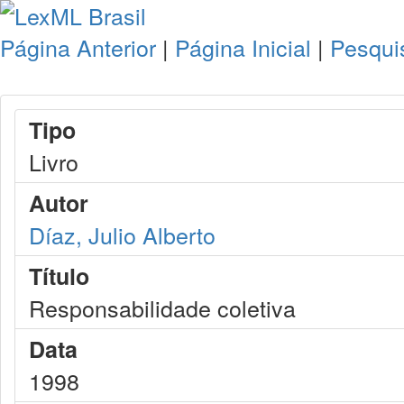
Página Anterior
|
Página Inicial
|
Pesqui
Tipo
Livro
Autor
Díaz, Julio Alberto
Título
Responsabilidade coletiva
Data
1998