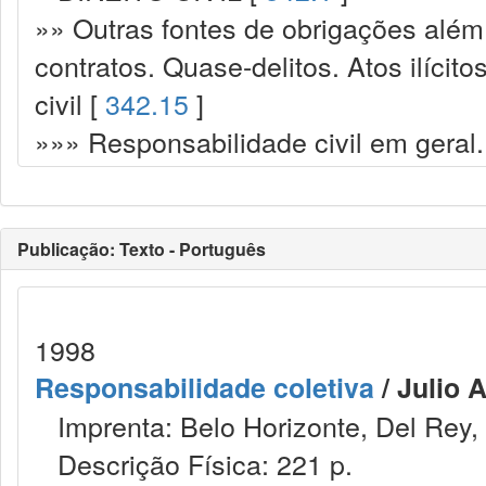
»» Outras fontes de obrigações além
contratos. Quase-delitos. Atos ilícit
civil [
342.15
]
»»» Responsabilidade civil em geral.
Publicação: Texto - Português
1998
Responsabilidade coletiva
/ Julio A
Imprenta: Belo Horizonte, Del Rey,
Descrição Física: 221 p.