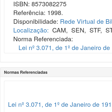
ISBN: 8573082275
Referência: 1998.
Disponibilidade:
Rede Virtual de Bi
Localização:
CAM
,
SEN
,
STF
,
S
Norma Referenciada:
Lei nº 3.071, de 1º de Janeiro de
Normas Referenciadas
Lei nº 3.071, de 1º de Janeiro de 19