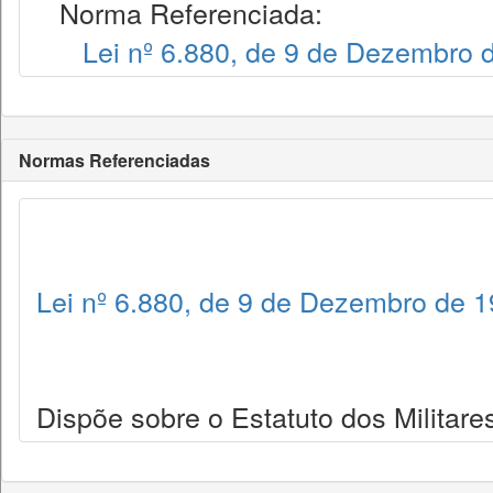
Norma Referenciada:
Lei nº 6.880, de 9 de Dezembro 
Normas Referenciadas
Lei nº 6.880, de 9 de Dezembro de 
Dispõe sobre o Estatuto dos Militares