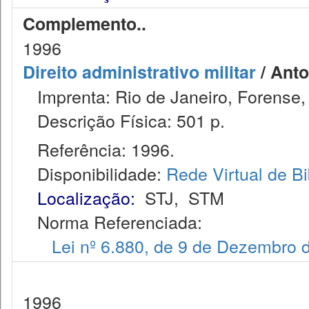
Complemento..
1996
Direito administrativo militar
/ Anto
Imprenta: Rio de Janeiro, Forense,
Descrição Física: 501 p.
Referência: 1996.
Disponibilidade:
Rede Virtual de Bi
Localização:
STJ
,
STM
Norma Referenciada:
Lei nº 6.880, de 9 de Dezembro 
1996