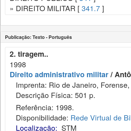
» DIREITO MILITAR [
341.7
]
Publicação: Texto - Português
2. tiragem..
1998
Direito administrativo militar
/ Antô
Imprenta: Rio de Janeiro, Forense,
Descrição Física: 501 p.
Referência: 1998.
Disponibilidade:
Rede Virtual de Bi
Localização:
STM