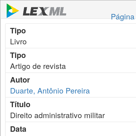
Página 
Tipo
Livro
Tipo
Artigo de revista
Autor
Duarte, Antônio Pereira
Título
Direito administrativo militar
Data