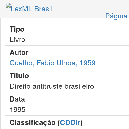
Página 
Tipo
Livro
Autor
Coelho, Fábio Ulhoa, 1959
Título
Direito antitruste brasileiro
Data
1995
Classificação (
CDDir
)