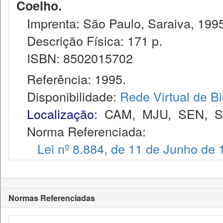
Coelho.
Imprenta: São Paulo, Saraiva, 1995
Descrição Física: 171 p.
ISBN: 8502015702
Referência: 1995.
Disponibilidade:
Rede Virtual de Bi
Localização:
CAM
,
MJU
,
SEN
,
S
Norma Referenciada:
Lei nº 8.884, de 11 de Junho de
Normas Referenciadas