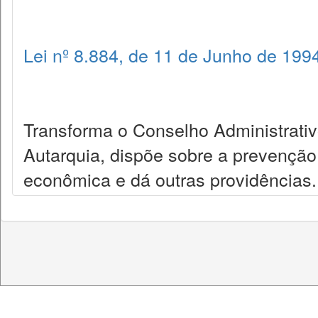
Lei nº 8.884, de 11 de Junho de 199
Transforma o Conselho Administrat
Autarquia, dispõe sobre a prevenção
econômica e dá outras providências.