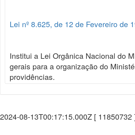
Lei nº 8.625, de 12 de Fevereiro de 
Institui a Lei Orgânica Nacional do M
gerais para a organização do Ministé
providências.
2024-08-13T00:17:15.000Z [ 11850732 