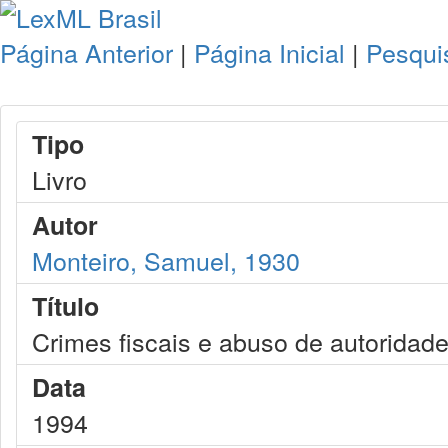
Página Anterior
|
Página Inicial
|
Pesqui
Tipo
Livro
Autor
Monteiro, Samuel, 1930
Título
Crimes fiscais e abuso de autoridad
Data
1994