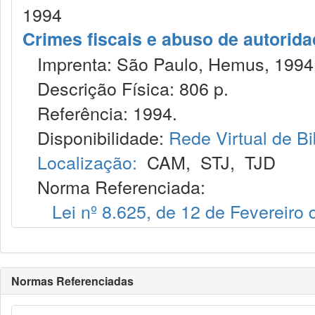
1994
Crimes fiscais e abuso de autorid
Imprenta: São Paulo, Hemus, 1994
Descrição Física: 806 p.
Referência: 1994.
Disponibilidade:
Rede Virtual de Bi
Localização:
CAM
,
STJ
,
TJD
Norma Referenciada:
Lei nº 8.625, de 12 de Fevereiro
Normas Referenciadas