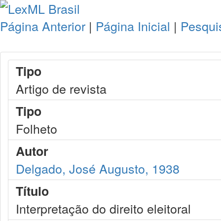
Página Anterior
|
Página Inicial
|
Pesqui
Tipo
Artigo de revista
Tipo
Folheto
Autor
Delgado, José Augusto, 1938
Título
Interpretação do direito eleitoral