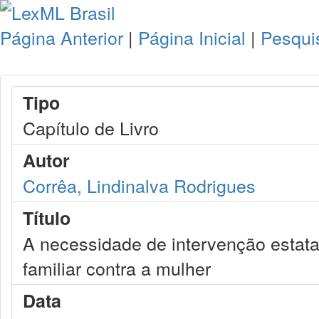
Página Anterior
|
Página Inicial
|
Pesqui
Tipo
Capítulo de Livro
Autor
Corrêa, Lindinalva Rodrigues
Título
A necessidade de intervenção estata
familiar contra a mulher
Data