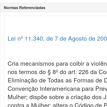
Normas Referenciadas
Lei nº 11.340, de 7 de Agosto de 20
Cria mecanismos para coibir a violên
nos termos do § 8º do art. 226 da C
Eliminação de Todas as Formas de D
Convenção Interamericana para Preven
Mulher; dispõe sobre a criação dos 
contra a Mulher; altera o Código de 