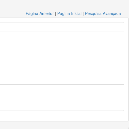
Página Anterior
|
Página Inicial
|
Pesquisa Avançada