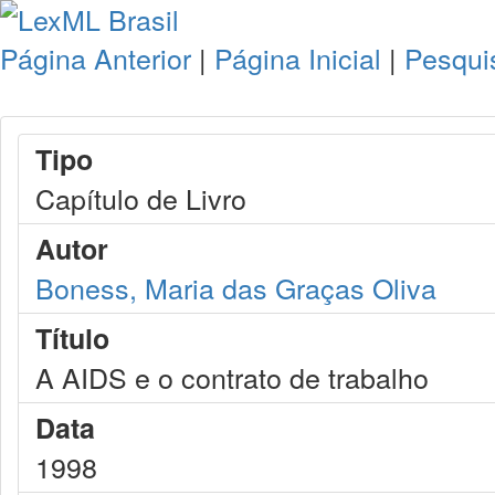
Página Anterior
|
Página Inicial
|
Pesqui
Tipo
Capítulo de Livro
Autor
Boness, Maria das Graças Oliva
Título
A AIDS e o contrato de trabalho
Data
1998