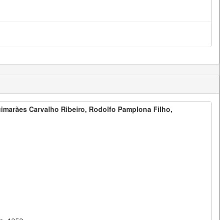
uimarães Carvalho Ribeiro, Rodolfo Pamplona Filho,