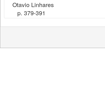
Otavio Linhares
p. 379-391