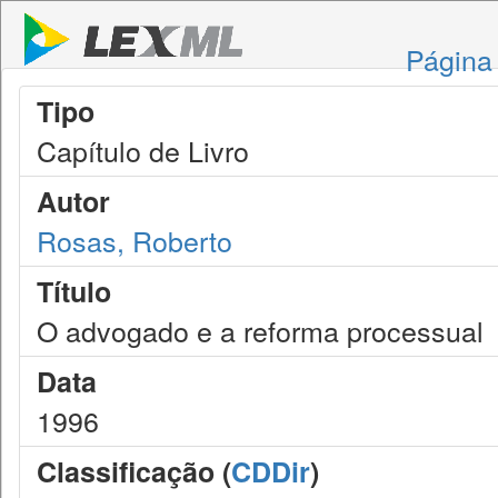
Página 
Tipo
Capítulo de Livro
Autor
Rosas, Roberto
Título
O advogado e a reforma processual
Data
1996
Classificação (
CDDir
)