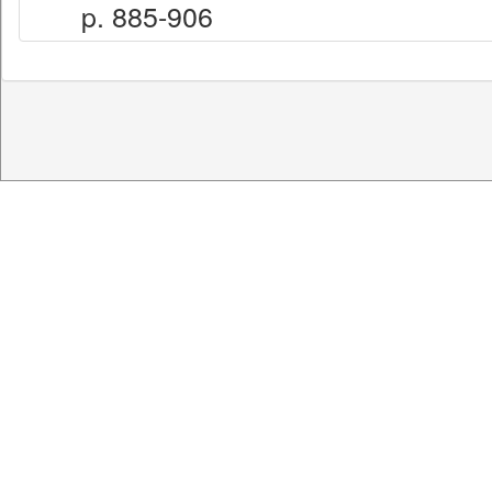
p. 885-906