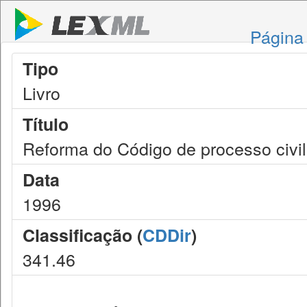
Página 
Tipo
Livro
Título
Reforma do Código de processo civil
Data
1996
Classificação (
CDDir
)
341.46