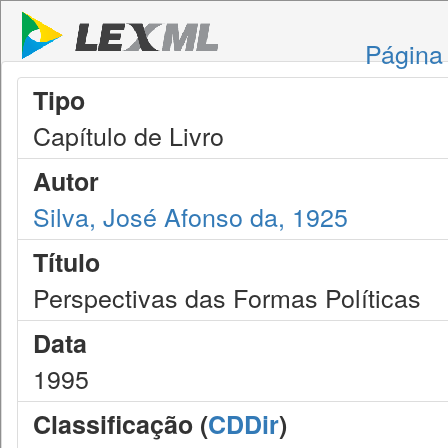
Página 
Tipo
Capítulo de Livro
Autor
Silva, José Afonso da, 1925
Título
Perspectivas das Formas Políticas
Data
1995
Classificação (
CDDir
)