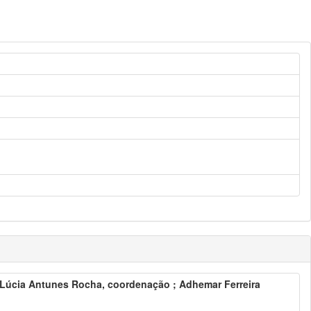
Lúcia Antunes Rocha, coordenação ; Adhemar Ferreira