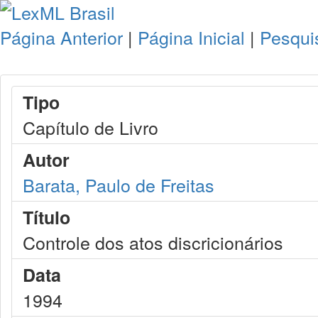
Página Anterior
|
Página Inicial
|
Pesqui
Tipo
Capítulo de Livro
Autor
Barata, Paulo de Freitas
Título
Controle dos atos discricionários
Data
1994