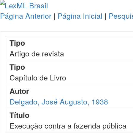
Página Anterior
|
Página Inicial
|
Pesqui
Tipo
Artigo de revista
Tipo
Capítulo de Livro
Autor
Delgado, José Augusto, 1938
Título
Execução contra a fazenda pública