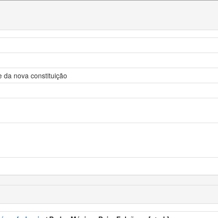
ce da nova constituição