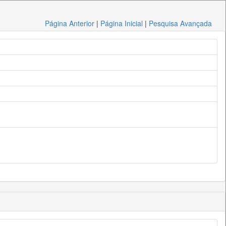
Página Anterior
|
Página Inicial
|
Pesquisa Avançada