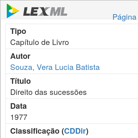
Página 
Tipo
Capítulo de Livro
Autor
Souza, Vera Lucia Batista
Título
Direito das sucessões
Data
1977
Classificação (
CDDir
)