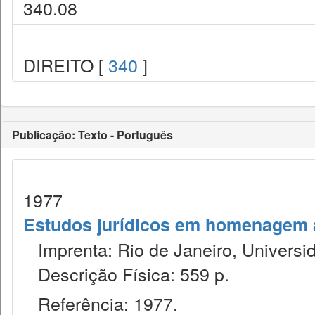
340.08
DIREITO [
340
]
Publicação: Texto - Português
1977
Estudos jurídicos em homenagem ao
Imprenta: Rio de Janeiro, Universid
Descrição Física: 559 p.
Referência: 1977.