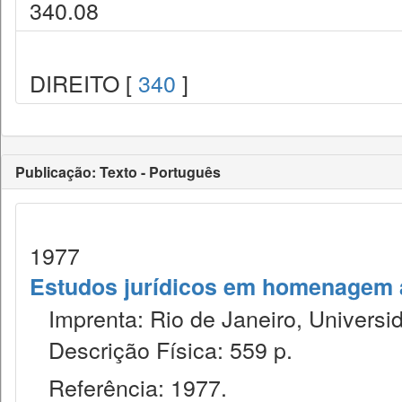
340.08
DIREITO [
340
]
Publicação: Texto - Português
1977
Estudos jurídicos em homenagem ao
Imprenta: Rio de Janeiro, Universid
Descrição Física: 559 p.
Referência: 1977.