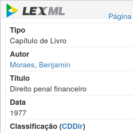
Página 
Tipo
Capítulo de Livro
Autor
Moraes, Benjamin
Título
Direito penal financeiro
Data
1977
Classificação (
CDDir
)