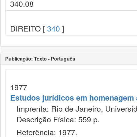
340.08
DIREITO [
340
]
Publicação: Texto - Português
1977
Estudos jurídicos em homenagem ao
Imprenta: Rio de Janeiro, Universid
Descrição Física: 559 p.
Referência: 1977.