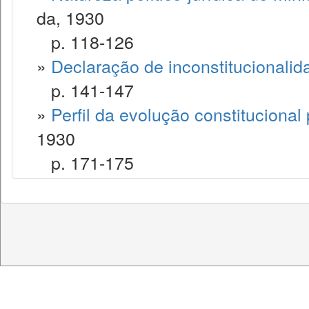
da, 1930
p. 118-126
»
Declaração de inconstitucionalid
p. 141-147
»
Perfil da evolução constitucional
1930
p. 171-175