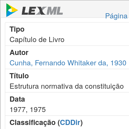
Página 
Tipo
Capítulo de Livro
Autor
Cunha, Fernando Whitaker da, 1930
Título
Estrutura normativa da constituição
Data
1977, 1975
Classificação (
CDDir
)