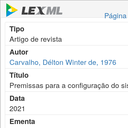
Página 
Tipo
Artigo de revista
Autor
Carvalho, Délton Winter de, 1976
Título
Premissas para a configuração do si
Data
2021
Ementa