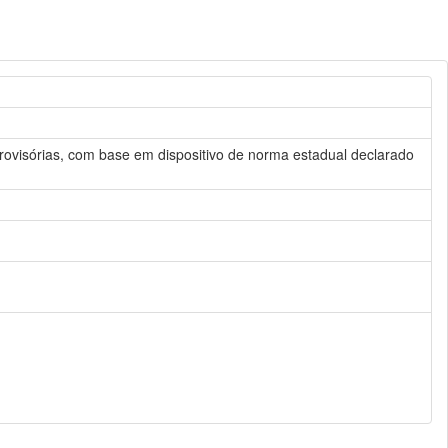
provisórias, com base em dispositivo de norma estadual declarado