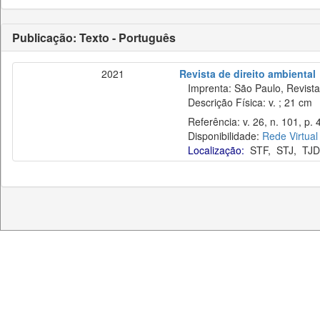
Publicação: Texto - Português
2021
Revista de direito ambiental
Imprenta: São Paulo, Revista 
Descrição Física: v. ; 21 cm
Referência: v. 26, n. 101, p. 
Disponibilidade:
Rede Virtual
Localização:
STF
,
STJ
,
TJD