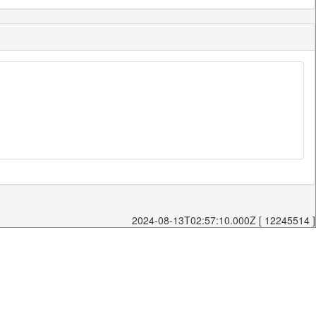
2024-08-13T02:57:10.000Z [ 12245514 ]