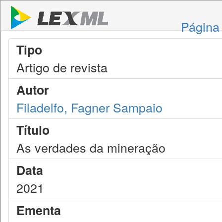
Página 
Tipo
Artigo de revista
Autor
Filadelfo, Fagner Sampaio
Título
As verdades da mineração
Data
2021
Ementa