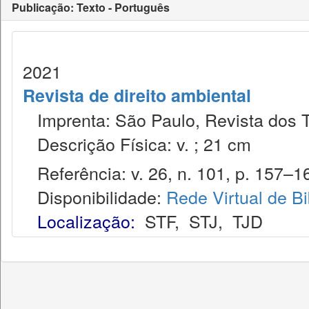
Publicação: Texto - Português
2021
Revista de direito ambiental
Imprenta: São Paulo, Revista dos T
Descrição Física: v. ; 21 cm
Referência: v. 26, n. 101, p. 157–16
Disponibilidade:
Rede Virtual de Bi
Localização:
STF
,
STJ
,
TJD